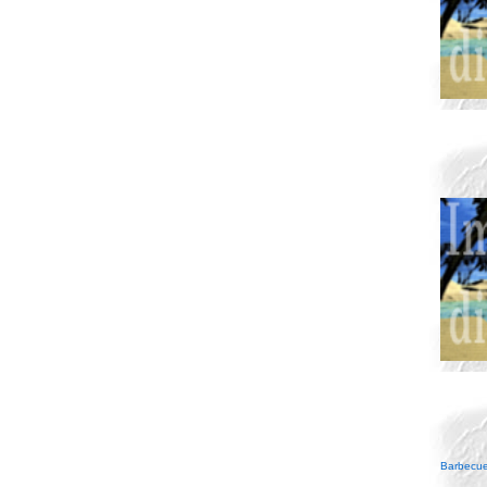
Barbecue